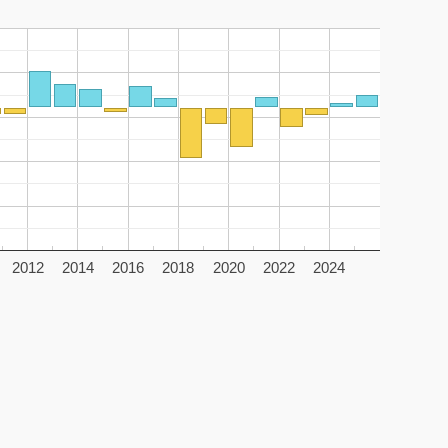
2012
2014
2016
2018
2020
2022
2024